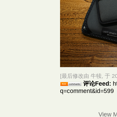
[最后修改由 牛犊, 于 2025
评论Feed:
h
q=comment&id=599
View 