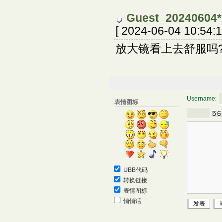
Guest_20240604*
[ 2024-06-04 10:54:1
放大镜看上去舒服吗
Username:
表情图标
UBB代码
转换链接
表情图标
悄悄话