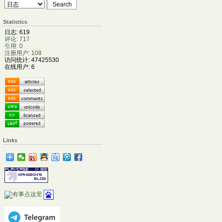
Statistics
日志: 619
评论: 717
引用: 0
注册用户: 108
访问统计: 47425530
在线用户: 6
Links