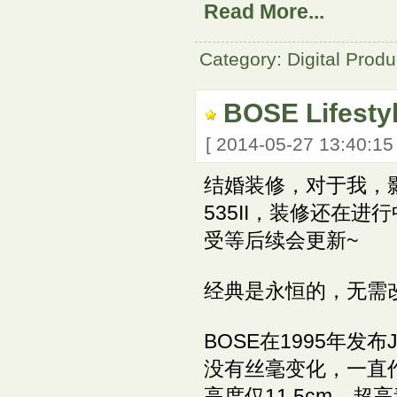
Read More...
Category: Digital Produ
BOSE Lifesty
[ 2014-05-27 13:40:1
结婚装修，对于我，影院
535II，装修还在
受等后续会更新~
经典是永恒的，无需
BOSE在1995年发布
没有丝毫变化，一直
高度仅11.5cm，