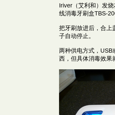
Iriver（艾利和）
线消毒牙刷盒TBS-20
把牙刷放进后，合上
子自动停止。
两种供电方式，US
西，但具体消毒效果