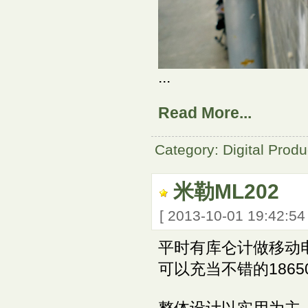
...
Read More...
Category: Digital Produ
米勒ML202
[ 2013-10-01 19:42:5
平时有库仑计做移动电源
可以充当不错的186