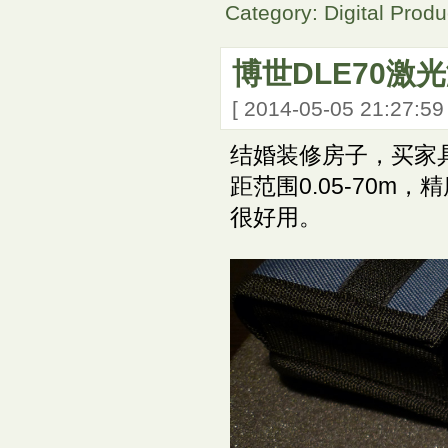
Category: Digital Produ
博世DLE70激
[ 2014-05-05 21:27:5
结婚装修房子，买家具
距范围0.05-70m
很好用。