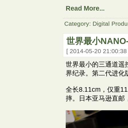
Read More...
Category: Digital Produ
世界最小NANO-
[ 2014-05-20 21:00:3
世界最小的三通道遥控飞
界纪录。第二代进化版N
全长8.11cm，仅
摔。日本亚马逊直邮