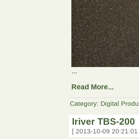
...
Read More...
Category: Digital Produ
Iriver TBS-200
[ 2013-10-09 20:21:0