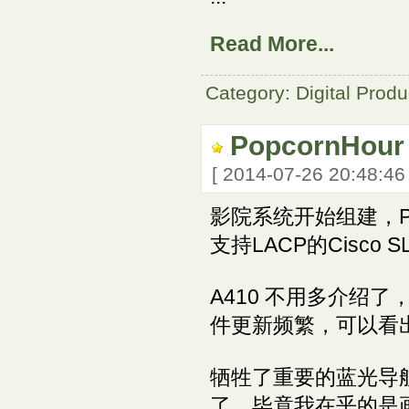
Read More...
Category: Digital Produ
PopcornHour
[ 2014-07-26 20:48:4
影院系统开始组建，Popc
支持LACP的Cisco 
A410 不用多介绍
件更新频繁，可以看
牺牲了重要的蓝光导航，
了，毕竟我在乎的是