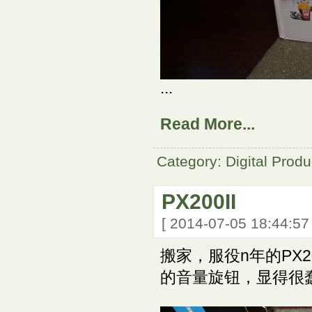
...
Read More...
Category: Digital Produ
PX200II
[ 2014-07-05 18:44:5
搬家，服役n年的PX
的音量旋钮，显得很