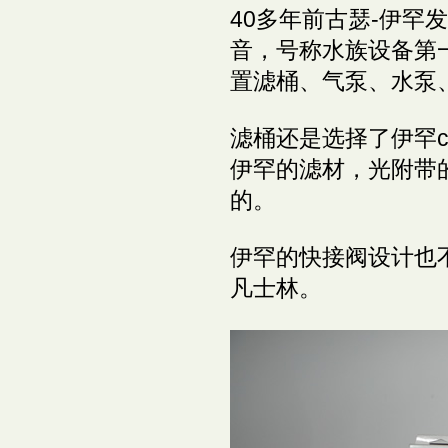
40多年前古瑟-伊
音，号称水族设备第
置滤桶、气泵、水泵
滤桶还是选择了伊罕c
伊罕的滤材，光附带
的。
伊罕的快接阀设计也
凡士林。