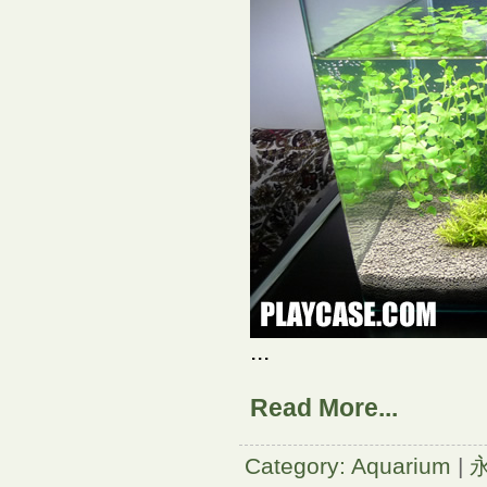
...
Read More...
Category: Aquarium
|