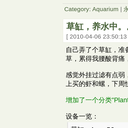
Category: Aquarium
|
草缸，养水中。
[ 2010-04-06 23:50:1
自己弄了个草缸，准
草，累得我腰酸背痛
感觉外挂过滤有点弱，
上买的虾和螺，下周
增加了一个分类"Plan
设备一览：