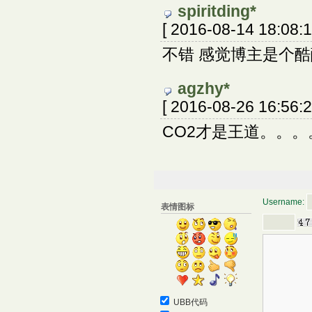
spiritding*
[ 2016-08-14 18:08:1
不错 感觉博主是个
agzhy*
[ 2016-08-26 16:56:2
CO2才是王道。。。
Username:
表情图标
UBB代码