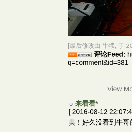
[最后修改由 牛犊, 于 2016
评论Feed:
h
q=comment&id=381
View M
来看看*
[ 2016-08-12 22:07:4
美！好久没看到牛哥