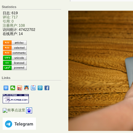
Statistics
日志: 619
评论: 717
引用: 0
注册用户: 108
访问统计: 47422702
在线用户: 14
Links