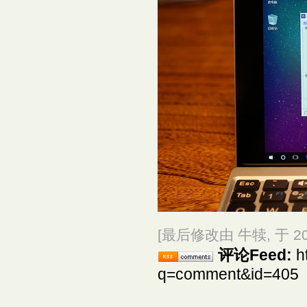
[最后修改由 牛犊, 于 2017
评论Feed:
h
q=comment&id=405