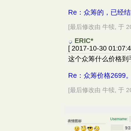
Re：众筹的，已经
[最后修改由 牛犊, 于 2017
ERIC*
[ 2017-10-30 01:07:4
这个众筹什么价格到
Re：众筹价格2699
[最后修改由 牛犊, 于 2017
Username:
表情图标