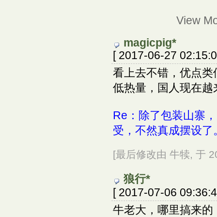
View M
magicpig*
[ 2017-06-27 02:15:0
看上去不错，优点类似十
低热量，国人现在越
Re：除了包装山寨，
受，不然真成摆设了
[最后修改由 牛犊, 于 2017
狼行*
[ 2017-07-06 09:36:4
牛老大，哪里搞来的，我也