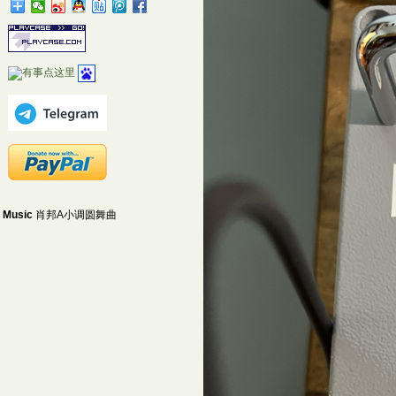
Music
肖邦A小调圆舞曲