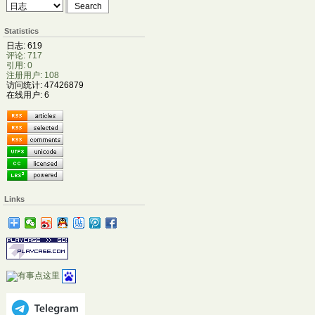
Statistics
日志: 619
评论: 717
引用: 0
注册用户: 108
访问统计: 47426879
在线用户: 6
Links