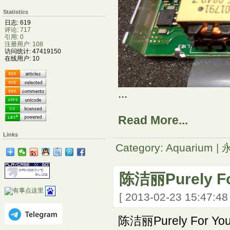
Statistics
日志: 619
评论: 717
引用: 0
注册用户: 108
访问统计: 47419150
在线用户: 10
...
Read More...
Links
Category: Aquarium
|
陈洁丽Purely F
[ 2013-02-23 15:47:4
陈洁丽Purely For