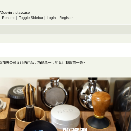
/Douyin：playcase
Resume
Toggle Sidebar
Login
Register
电子秤，一个新加坡公司设计的产品，功能单一，初见让我眼前一亮~