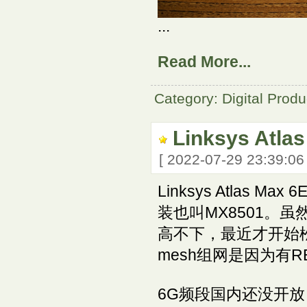
...
Read More...
Category: Digital Produ
Linksys Atla
[ 2022-07-29 23:39:0
Linksys Atlas 
装也叫MX8501。虽然
高不下，最近才开始松动
mesh组网是因为有R
6G频段国内还没开放