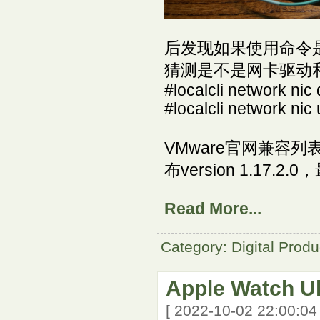
后发现如果使用命令
猜测是不是网卡驱动
#localcli network ni
#localcli network nic
VMware官网兼容列表找
布version 1.17
Read More...
Category: Digital Produ
Apple Watch Ul
[ 2022-10-02 22:00:0