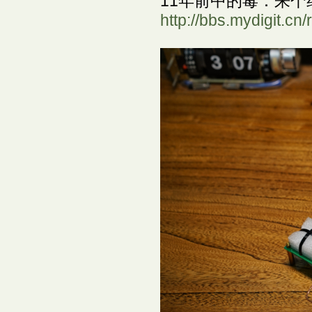
11年前中的毒：来个
http://bbs.mydigit.c