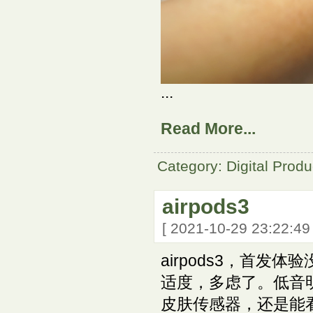
...
Read More...
Category: Digital Produ
airpods3
[ 2021-10-29 23:22:4
airpods3，首
适度，多虑了。低音
皮肤传感器，还是能