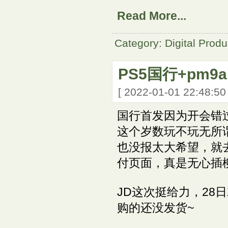
Read More...
Category: Digital Produ
PS5国行+pm9
[ 2022-01-01 22:48:5
国行首发因为开会错
这个岁数玩不玩无所
也没报太大希望，就去
付页面，真是无心插
JD这次挺给力，28
购的还没发货~