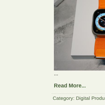
...
Read More...
Category: Digital Produ