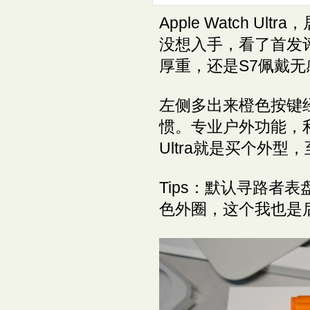
Apple Watch 
没想入手，看了首发
厚重，还是S7佩戴
左侧多出来橙色按键
惯。专业户外功能，
Ultra就是买个外
Tips：默认寻路者
色外圈，这个我也是