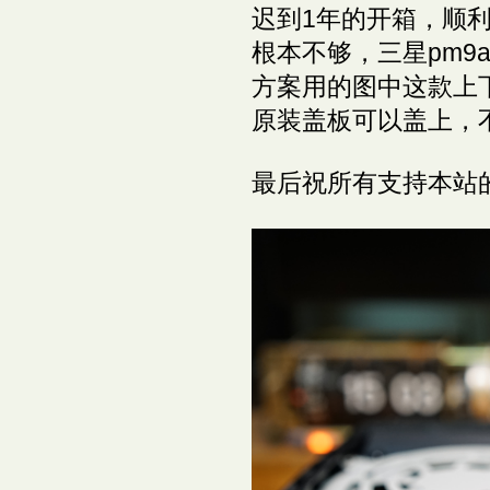
迟到1年的开箱，顺利
根本不够，三星pm9a1
方案用的图中这款上
原装盖板可以盖上，
最后祝所有支持本站的