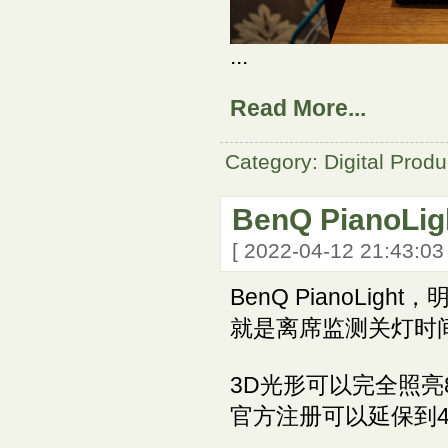
...
Read More...
Category: Digital Produ
BenQ PianoLig
[ 2022-04-12 21:43:0
BenQ PianoL
就是离席监测关灯时
3D光形可以完全照亮
官方注册可以延保到