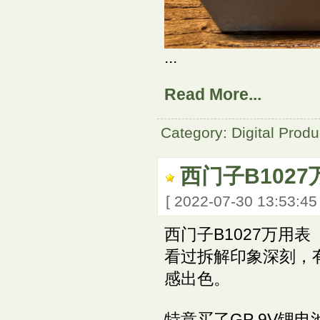
...
Read More...
Category: Digital Produ
西门子B102
[ 2022-07-30 13:53:4
西门子B1027万用表
看过拆解印象深刻，
感出色。
特意买了GP 9V锂